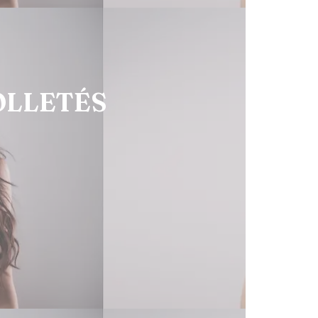
OLLETÉS