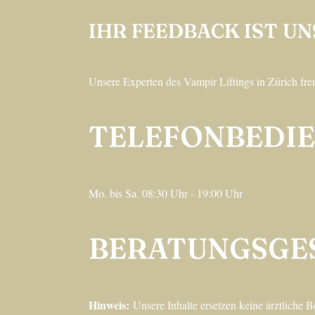
IHR FEEDBACK IST UN
Unsere Experten des Vampir Liftings in Zürich fre
TELEFONBEDI
Mo. bis Sa. 08:30 Uhr - 19:00 Uhr
BERATUNGSGE
Hinweis:
Unsere Inhalte ersetzen keine ärztliche B