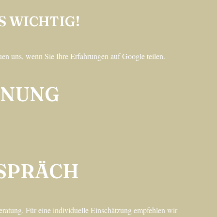
S WICHTIG!
uen uns, wenn Sie Ihre Erfahrungen auf Google teilen.
ENUNG
SPRÄCH
eratung. Für eine individuelle Einschätzung empfehlen wir