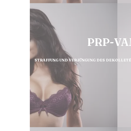
PRP-VA
STRAFFUNG UND VERJÜNGUNG DES DEKOLLETÉ