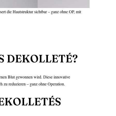
sert die Hautstruktur sichtbar – ganz ohne OP, mit
AS DEKOLLETÉ?
genen Blut gewonnen wird. Diese innovative
h zu reduzieren – ganz ohne Operation.
EKOLLETÉS