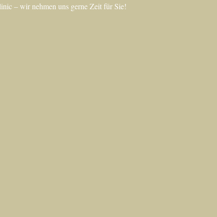
nic – wir nehmen uns gerne Zeit für Sie!