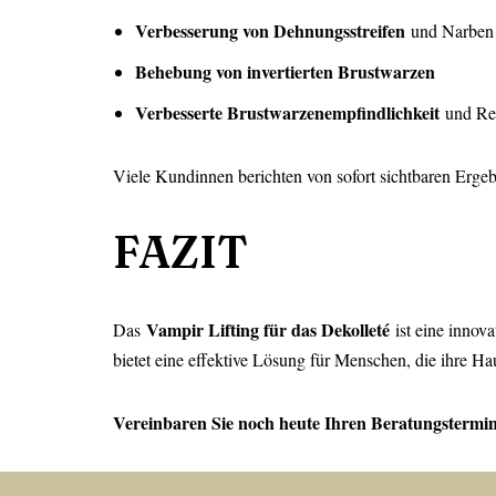
Verbesserung von Dehnungsstreifen
und Narben
Behebung von invertierten Brustwarzen
Verbesserte Brustwarzenempfindlichkeit
und Red
Viele Kundinnen berichten von sofort sichtbaren Ergeb
FAZIT
Vampir Lifting für das Dekolleté
Das
ist eine innova
bietet eine effektive Lösung für Menschen, die ihre H
Vereinbaren Sie noch heute Ihren Beratungstermi