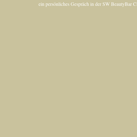
ein persönliches Gespräch in der SW BeautyBar Cli