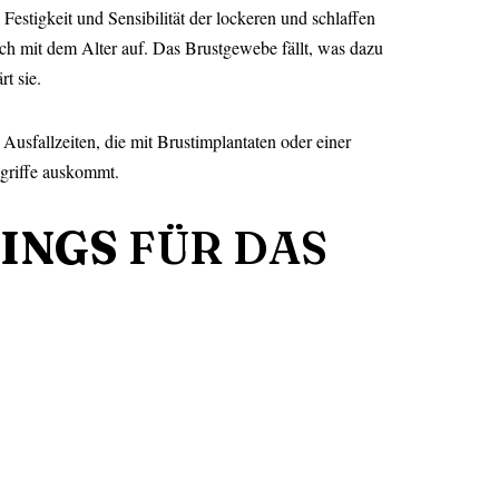
stigkeit und Sensibilität der lockeren und schlaffen
rlich mit dem Alter auf. Das Brustgewebe fällt, was dazu
t sie.
Ausfallzeiten, die mit Brustimplantaten oder einer
ngriffe auskommt.
INGS
FÜR DAS